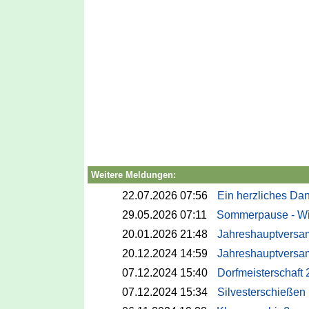
Weitere Meldungen:
22.07.2026 07:56
Ein herzliches Da
29.05.2026 07:11
Sommerpause - Wi
20.01.2026 21:48
Jahreshauptversa
20.12.2024 14:59
Jahreshauptversa
07.12.2024 15:40
Dorfmeisterschaft
07.12.2024 15:34
Silvesterschießen