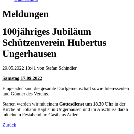
Meldungen
100jähriges Jubiläum
Schützenverein Hubertus
Ungerhausen
29.05.2022 18:41
von Stefan Schindler
Samstag 17.09.2022
Eingeladen sind die gesamte Dorfgemeinschaft sowie Interessenten
und Gönner des Vereins.
Starten werden wir mit einem
Gottesdienst um 18.30 Uhr
in der
Kirche St. Johann Baptist in Ungerhausen und im Anschluss daran
mit einem Festabend im Gasthaus Adler.
Zurück