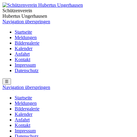
Schützenverein
Hubertus Ungerhausen
Navigation überspringen
Startseite
Meldungen
Bildergalerie
Kalender
Anfahrt
Kontakt
Impressum
Datenschutz
☰
Navigation überspringen
Startseite
Meldungen
Bildergalerie
Kalender
Anfahrt
Kontakt
Impressum
Datenschutz