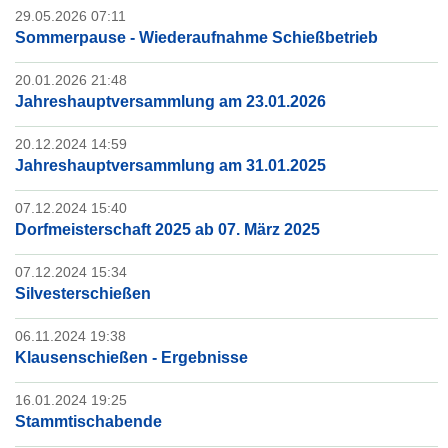
29.05.2026 07:11
Sommerpause - Wiederaufnahme Schießbetrieb
20.01.2026 21:48
Jahreshauptversammlung am 23.01.2026
20.12.2024 14:59
Jahreshauptversammlung am 31.01.2025
07.12.2024 15:40
Dorfmeisterschaft 2025 ab 07. März 2025
07.12.2024 15:34
Silvesterschießen
06.11.2024 19:38
Klausenschießen - Ergebnisse
16.01.2024 19:25
Stammtischabende