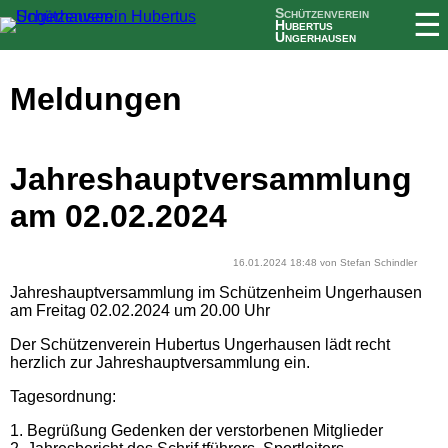
Schützenverein
☰
Hubertus
Ungerhausen
Meldungen
Jahreshauptversammlung
am 02.02.2024
16.01.2024 18:48
von Stefan Schindler
Jahreshauptversammlung im Schützenheim Ungerhausen
am Freitag 02.02.2024 um 20.00 Uhr
Der Schützenverein Hubertus Ungerhausen lädt recht
herzlich zur Jahreshauptversammlung ein.
Tagesordnung:
1. Begrüßung Gedenken der verstorbenen Mitglieder