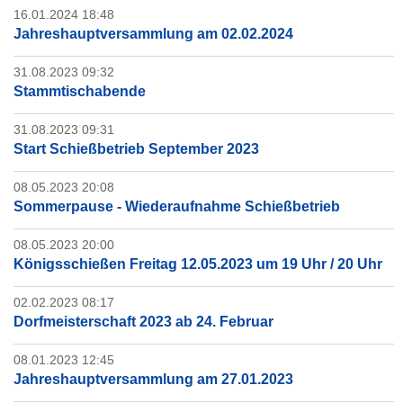
16.01.2024 18:48
Jahreshauptversammlung am 02.02.2024
31.08.2023 09:32
Stammtischabende
31.08.2023 09:31
Start Schießbetrieb September 2023
08.05.2023 20:08
Sommerpause - Wiederaufnahme Schießbetrieb
08.05.2023 20:00
Königsschießen Freitag 12.05.2023 um 19 Uhr / 20 Uhr
02.02.2023 08:17
Dorfmeisterschaft 2023 ab 24. Februar
08.01.2023 12:45
Jahreshauptversammlung am 27.01.2023