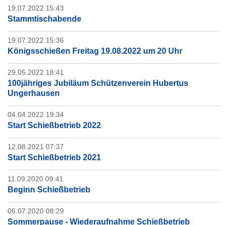
19.07.2022 15:43
Stammtischabende
19.07.2022 15:36
Königsschießen Freitag 19.08.2022 um 20 Uhr
29.05.2022 18:41
100jähriges Jubiläum Schützenverein Hubertus
Ungerhausen
04.04.2022 19:34
Start Schießbetrieb 2022
12.08.2021 07:37
Start Schießbetrieb 2021
11.09.2020 09:41
Beginn Schießbetrieb
06.07.2020 08:29
Sommerpause - Wiederaufnahme Schießbetrieb