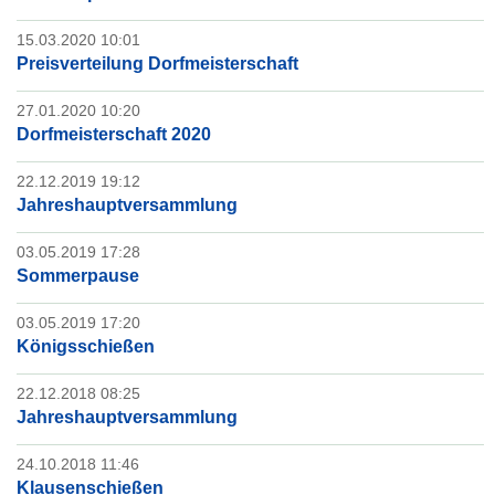
15.03.2020 10:01
Preisverteilung Dorfmeisterschaft
27.01.2020 10:20
Dorfmeisterschaft 2020
22.12.2019 19:12
Jahreshauptversammlung
03.05.2019 17:28
Sommerpause
03.05.2019 17:20
Königsschießen
22.12.2018 08:25
Jahreshauptversammlung
24.10.2018 11:46
Klausenschießen