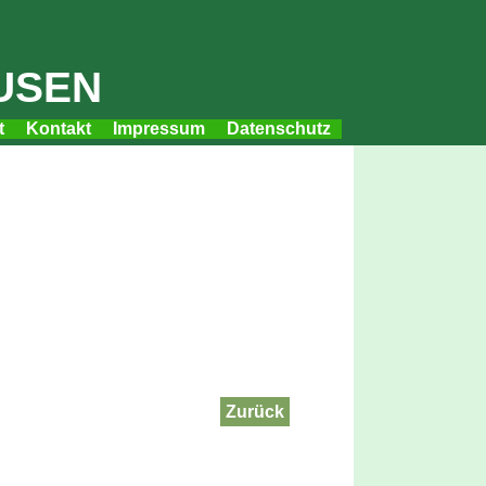
usen
t
Kontakt
Impressum
Datenschutz
Zurück