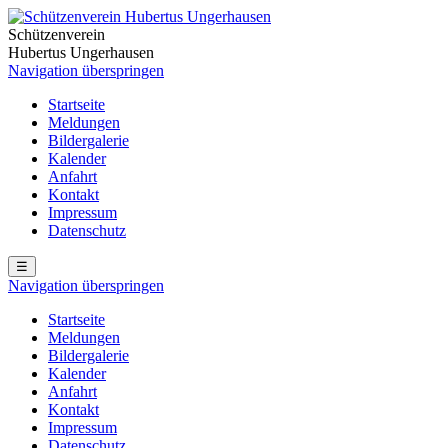
Schützenverein
Hubertus Ungerhausen
Navigation überspringen
Startseite
Meldungen
Bildergalerie
Kalender
Anfahrt
Kontakt
Impressum
Datenschutz
☰
Navigation überspringen
Startseite
Meldungen
Bildergalerie
Kalender
Anfahrt
Kontakt
Impressum
Datenschutz