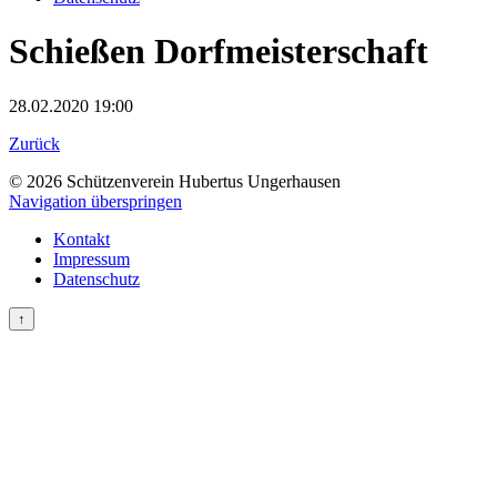
Schießen Dorfmeisterschaft
28.02.2020 19:00
Zurück
© 2026 Schützenverein Hubertus Ungerhausen
Navigation überspringen
Kontakt
Impressum
Datenschutz
↑