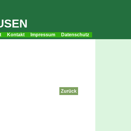
usen
t
Kontakt
Impressum
Datenschutz
Zurück