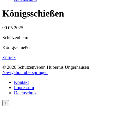
Königsschießen
09.05.2025
Schützenheim
Königsschießen
Zurück
© 2026 Schützenverein Hubertus Ungerhausen
Navigation überspringen
Kontakt
Impressum
Datenschutz
↑