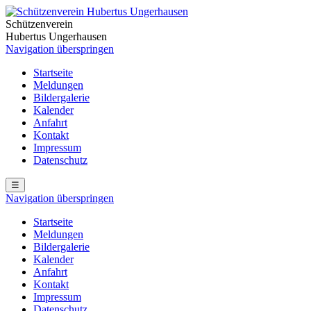
Schützenverein
Hubertus Ungerhausen
Navigation überspringen
Startseite
Meldungen
Bildergalerie
Kalender
Anfahrt
Kontakt
Impressum
Datenschutz
☰
Navigation überspringen
Startseite
Meldungen
Bildergalerie
Kalender
Anfahrt
Kontakt
Impressum
Datenschutz