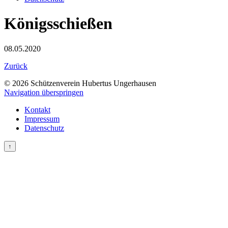
Königsschießen
08.05.2020
Zurück
© 2026 Schützenverein Hubertus Ungerhausen
Navigation überspringen
Kontakt
Impressum
Datenschutz
↑