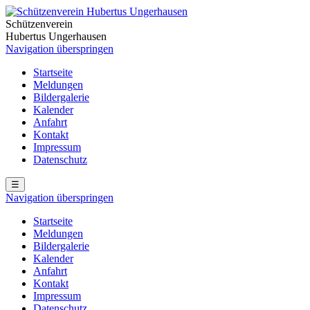
Schützenverein
Hubertus Ungerhausen
Navigation überspringen
Startseite
Meldungen
Bildergalerie
Kalender
Anfahrt
Kontakt
Impressum
Datenschutz
☰
Navigation überspringen
Startseite
Meldungen
Bildergalerie
Kalender
Anfahrt
Kontakt
Impressum
Datenschutz