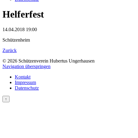
Helferfest
14.04.2018 19:00
Schützenheim
Zurück
© 2026 Schützenverein Hubertus Ungerhausen
Navigation überspringen
Kontakt
Impressum
Datenschutz
↑