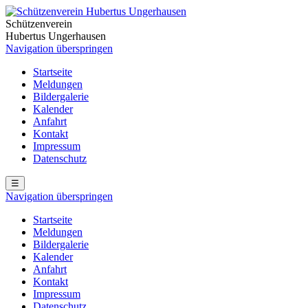
Schützenverein
Hubertus Ungerhausen
Navigation überspringen
Startseite
Meldungen
Bildergalerie
Kalender
Anfahrt
Kontakt
Impressum
Datenschutz
☰
Navigation überspringen
Startseite
Meldungen
Bildergalerie
Kalender
Anfahrt
Kontakt
Impressum
Datenschutz