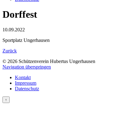
Dorffest
10.09.2022
Sportplatz Ungerhausen
Zurück
© 2026 Schützenverein Hubertus Ungerhausen
Navigation überspringen
Kontakt
Impressum
Datenschutz
↑