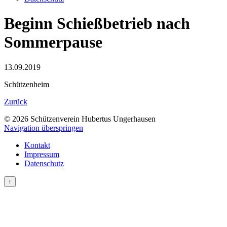
Beginn Schießbetrieb nach
Sommerpause
13.09.2019
Schützenheim
Zurück
© 2026 Schützenverein Hubertus Ungerhausen
Navigation überspringen
Kontakt
Impressum
Datenschutz
↑