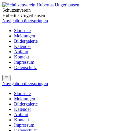
Schützenverein
Hubertus Ungerhausen
Navigation überspringen
Startseite
Meldungen
Bildergalerie
Kalender
Anfahrt
Kontakt
Impressum
Datenschutz
☰
Navigation überspringen
Startseite
Meldungen
Bildergalerie
Kalender
Anfahrt
Kontakt
Impressum
Datenschutz