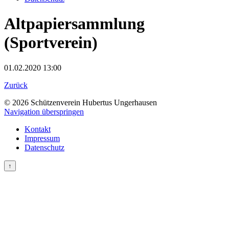
Altpapiersammlung
(Sportverein)
01.02.2020 13:00
Zurück
© 2026 Schützenverein Hubertus Ungerhausen
Navigation überspringen
Kontakt
Impressum
Datenschutz
↑