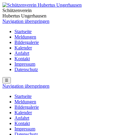
Schützenverein
Hubertus Ungerhausen
Navigation überspringen
Startseite
Meldungen
Bildergalerie
Kalender
Anfahrt
Kontakt
Impressum
Datenschutz
☰
Navigation überspringen
Startseite
Meldungen
Bildergalerie
Kalender
Anfahrt
Kontakt
Impressum
Datenschutz