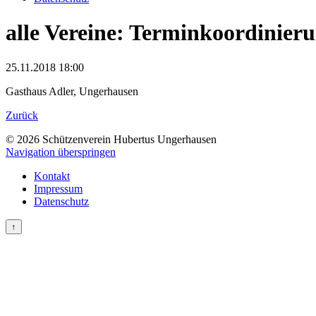
alle Vereine: Terminkoordinieru
25.11.2018 18:00
Gasthaus Adler, Ungerhausen
Zurück
© 2026 Schützenverein Hubertus Ungerhausen
Navigation überspringen
Kontakt
Impressum
Datenschutz
↑