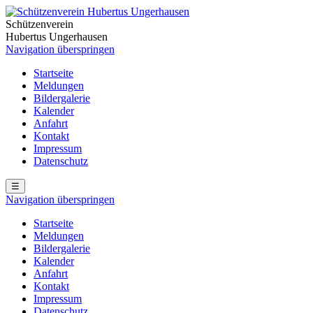
Schützenverein
Hubertus Ungerhausen
Navigation überspringen
Startseite
Meldungen
Bildergalerie
Kalender
Anfahrt
Kontakt
Impressum
Datenschutz
☰
Navigation überspringen
Startseite
Meldungen
Bildergalerie
Kalender
Anfahrt
Kontakt
Impressum
Datenschutz