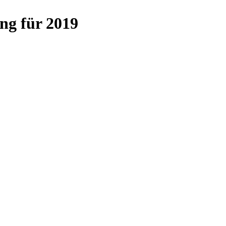
ng für 2019